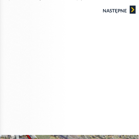
NASTĘPNE