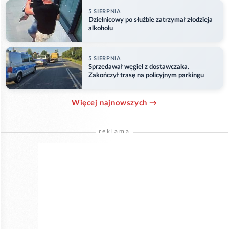
5 SIERPNIA
Dzielnicowy po służbie zatrzymał złodzieja
alkoholu
5 SIERPNIA
Sprzedawał węgiel z dostawczaka.
Zakończył trasę na policyjnym parkingu
Więcej najnowszych →
reklama