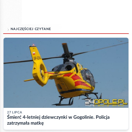
NAJCZĘŚCIEJ CZYTANE
27 LIPCA
Śmierć 4-letniej dziewczynki w Gogolinie. Policja
zatrzymała matkę