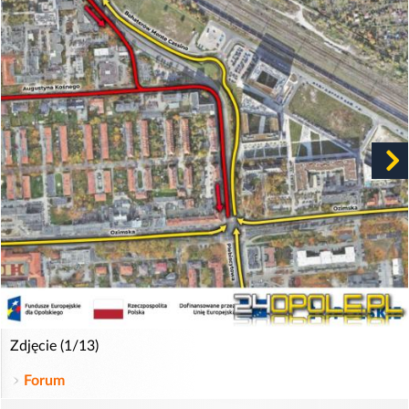
Zdjęcie (1/13)
Forum