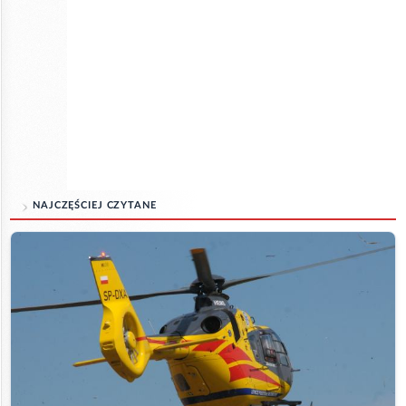
NAJCZĘŚCIEJ CZYTANE