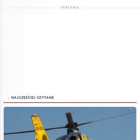
reklama
NAJCZĘŚCIEJ CZYTANE