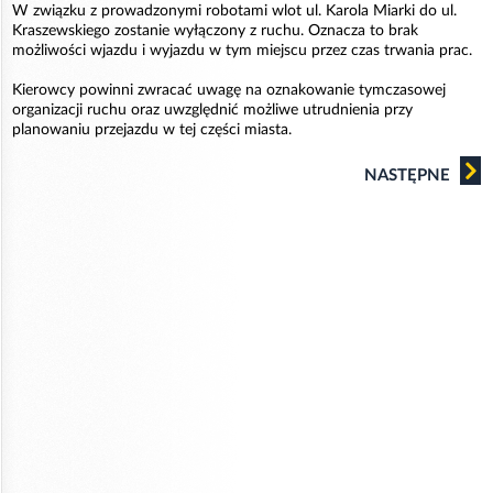
W związku z prowadzonymi robotami wlot ul. Karola Miarki do ul.
Kraszewskiego zostanie wyłączony z ruchu. Oznacza to brak
możliwości wjazdu i wyjazdu w tym miejscu przez czas trwania prac.
Kierowcy powinni zwracać uwagę na oznakowanie tymczasowej
organizacji ruchu oraz uwzględnić możliwe utrudnienia przy
planowaniu przejazdu w tej części miasta.
NASTĘPNE