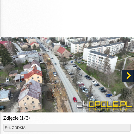
Zdjęcie (1/3)
Fot. GDDKiA