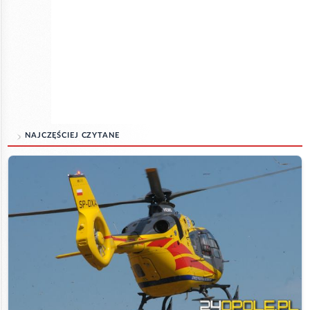
NAJCZĘŚCIEJ CZYTANE