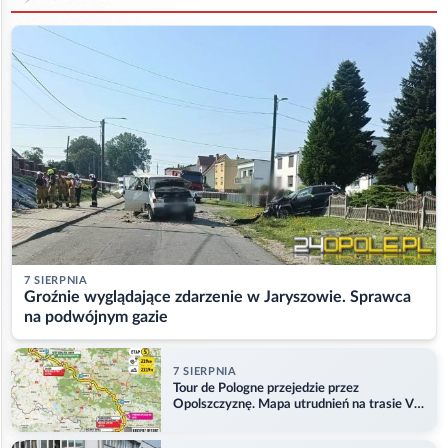
7 SIERPNIA
Groźnie wyglądające zdarzenie w Jaryszowie. Sprawca
na podwójnym gazie
7 SIERPNIA
Tour de Pologne przejedzie przez
Opolszczyznę. Mapa utrudnień na trasie V
etapu