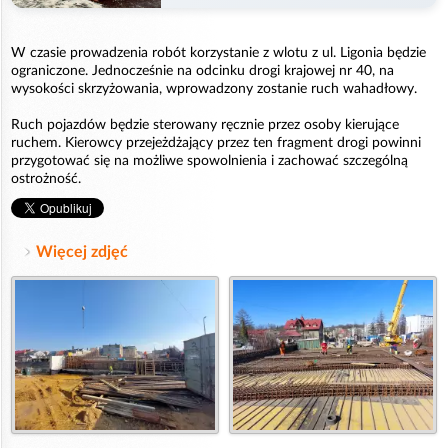
W czasie prowadzenia robót korzystanie z wlotu z ul. Ligonia będzie
ograniczone. Jednocześnie na odcinku drogi krajowej nr 40, na
wysokości skrzyżowania, wprowadzony zostanie ruch wahadłowy.
Ruch pojazdów będzie sterowany ręcznie przez osoby kierujące
ruchem. Kierowcy przejeżdżający przez ten fragment drogi powinni
przygotować się na możliwe spowolnienia i zachować szczególną
ostrożność.
Więcej zdjęć