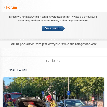
Forum
Zarezerwuj unikatowy login zanim wyprzedzą cię inni! Włącz się do dyskusji i
wymieniaj poglądy na różne tematy z aktywną społecznością.
Forum pod artykułem jest w trybie "tylko dla zalogowanych".
reklama
NAJNOWSZE