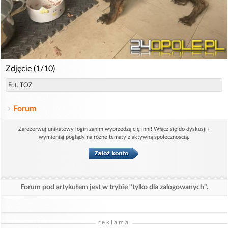
Zdjęcie (1/10)
Fot. TOZ
Forum
Zarezerwuj unikatowy login zanim wyprzedzą cię inni! Włącz się do dyskusji i
wymieniaj poglądy na różne tematy z aktywną społecznością.
Forum pod artykułem jest w trybie "tylko dla zalogowanych".
reklama