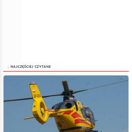
NAJCZĘŚCIEJ CZYTANE