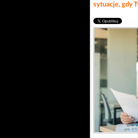
sytuacje, gdy 