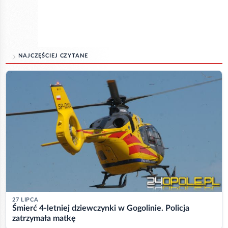
NAJCZĘŚCIEJ CZYTANE
27 LIPCA
Śmierć 4-letniej dziewczynki w Gogolinie. Policja
zatrzymała matkę