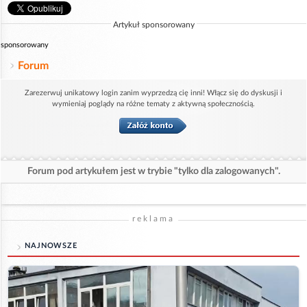
Artykuł sponsorowany
sponsorowany
Forum
Zarezerwuj unikatowy login zanim wyprzedzą cię inni! Włącz się do dyskusji i
wymieniaj poglądy na różne tematy z aktywną społecznością.
Forum pod artykułem jest w trybie "tylko dla zalogowanych".
reklama
NAJNOWSZE