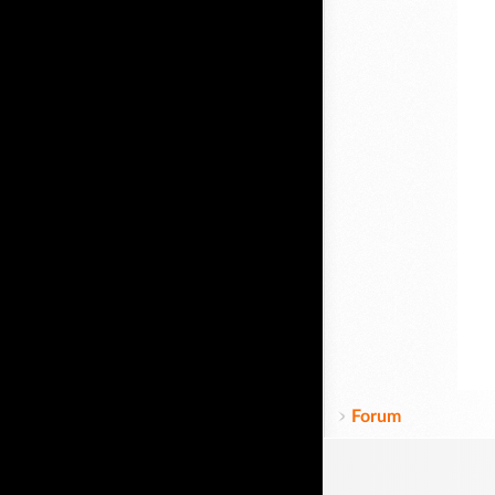
Forum