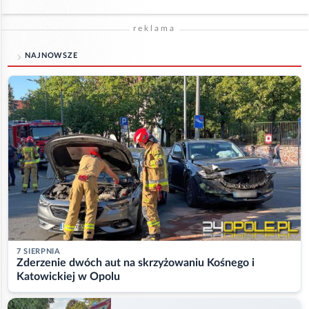
reklama
NAJNOWSZE
7 SIERPNIA
Zderzenie dwóch aut na skrzyżowaniu Kośnego i
Katowickiej w Opolu