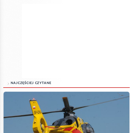
NAJCZĘŚCIEJ CZYTANE