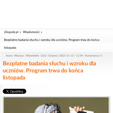
24opole.pl
Wiadomości
Bezpłatne badania słuchu i wzroku dla uczniów. Program trwa do końca
listopada
Autor: Woytazz
Wyświetleń: 1323
Dodano: 2025-11-13 / 11:09
Komentarzy: 0
Bezpłatne badania słuchu i wzroku dla
uczniów. Program trwa do końca
listopada