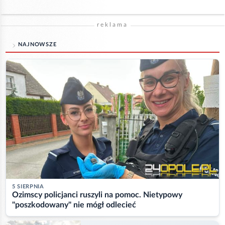
reklama
NAJNOWSZE
5 SIERPNIA
Ozimscy policjanci ruszyli na pomoc. Nietypowy
"poszkodowany" nie mógł odlecieć