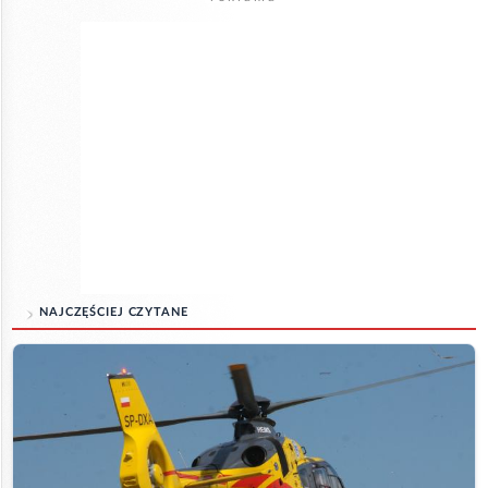
NAJCZĘŚCIEJ CZYTANE