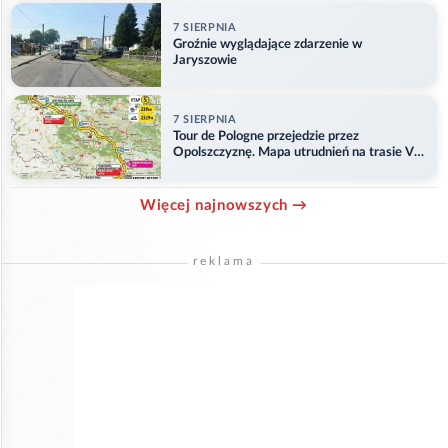
7 SIERPNIA
Groźnie wyglądające zdarzenie w
Jaryszowie
7 SIERPNIA
Tour de Pologne przejedzie przez
Opolszczyznę. Mapa utrudnień na trasie V
etapu
Więcej najnowszych →
reklama