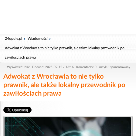
24opole.pl
Wiadomości
Adwokat z Wrocławia to nie tylko prawnik, ale także lokalny przewodnik po
zawiłościach prawa
Wyświetleń: 242
Dodano: 2025-09-12 / 16:16
Komentarzy: 0
Artykuł sponsorowany
Adwokat z Wrocławia to nie tylko
prawnik, ale także lokalny przewodnik po
zawiłościach prawa