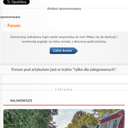
Artykuł sponsorowany
sponsorowany
Forum
Zarezerwuj unikatowy login zanim wyprzedzą cię inni! Włącz się do dyskusji i
wymieniaj poglądy na różne tematy z aktywną społecznością.
Forum pod artykułem jest w trybie "tylko dla zalogowanych".
reklama
NAJNOWSZE