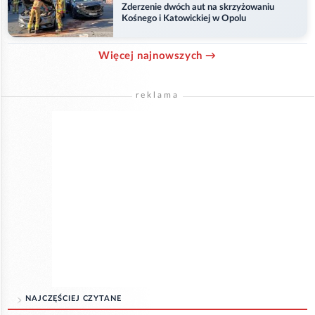
Zderzenie dwóch aut na skrzyżowaniu
Kośnego i Katowickiej w Opolu
Więcej najnowszych →
reklama
NAJCZĘŚCIEJ CZYTANE