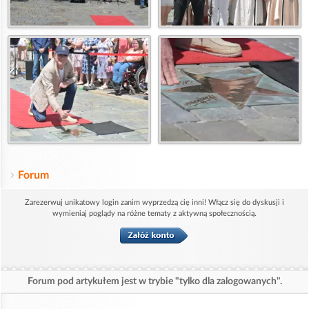
Forum
Zarezerwuj unikatowy login zanim wyprzedzą cię inni! Włącz się do dyskusji i
wymieniaj poglądy na różne tematy z aktywną społecznością.
Forum pod artykułem jest w trybie "tylko dla zalogowanych".