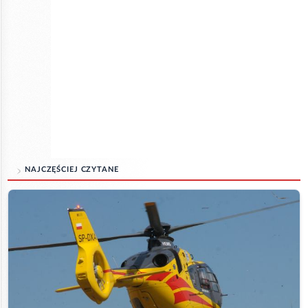
NAJCZĘŚCIEJ CZYTANE