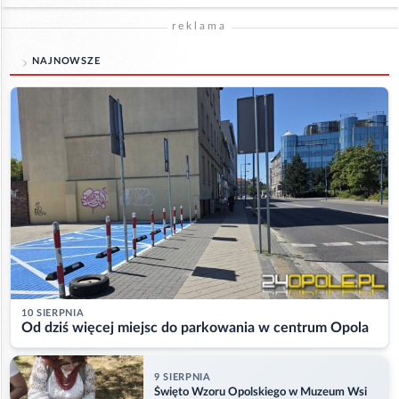
reklama
NAJNOWSZE
10 SIERPNIA
Od dziś więcej miejsc do parkowania w centrum Opola
9 SIERPNIA
Święto Wzoru Opolskiego w Muzeum Wsi