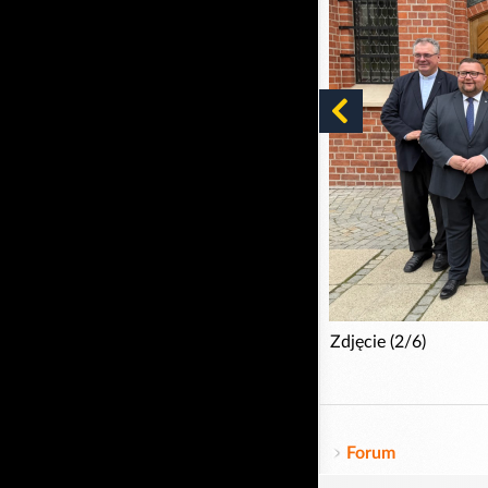
Zdjęcie (2/6)
Forum