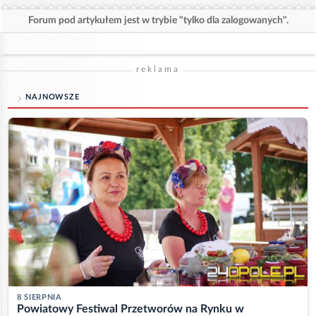
Forum pod artykułem jest w trybie "tylko dla zalogowanych".
reklama
NAJNOWSZE
8 SIERPNIA
Powiatowy Festiwal Przetworów na Rynku w