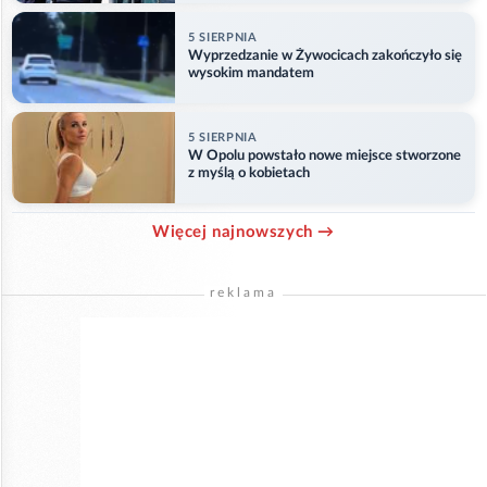
5 SIERPNIA
Wyprzedzanie w Żywocicach zakończyło się
wysokim mandatem
5 SIERPNIA
W Opolu powstało nowe miejsce stworzone
z myślą o kobietach
Więcej najnowszych →
reklama