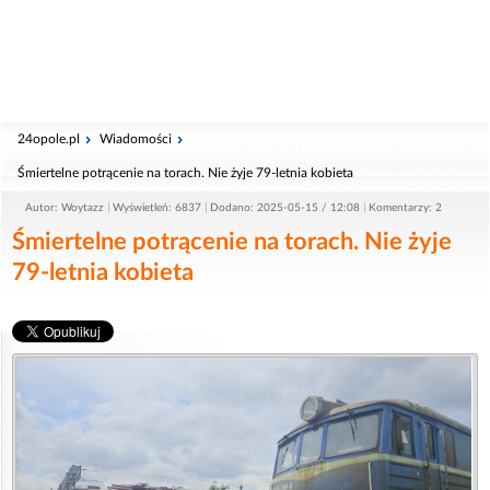
24opole.pl
Wiadomości
Śmiertelne potrącenie na torach. Nie żyje 79-letnia kobieta
Autor: Woytazz
Wyświetleń: 6837
Dodano: 2025-05-15 / 12:08
Komentarzy: 2
Śmiertelne potrącenie na torach. Nie żyje
79-letnia kobieta