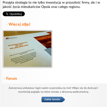
Przyjęta strategia to nie tylko inwestycja w przyszłość firmy, ale i w
jakość życia mieszkańców Opola oraz całego regionu.
Więcej zdjęć
Forum
Zarezerwuj unikatowy login zanim wyprzedzą cię inni! Włącz się do dyskusji i
wymieniaj poglądy na różne tematy z aktywną społecznością.