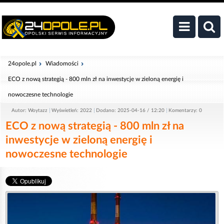
24opole.pl
Wiadomości
ECO z nową strategią - 800 mln zł na inwestycje w zieloną energię i
nowoczesne technologie
Autor: Woytazz
Wyświetleń: 2022
Dodano: 2025-04-16 / 12:20
Komentarzy: 0
ECO z nową strategią - 800 mln zł na
inwestycje w zieloną energię i
nowoczesne technologie