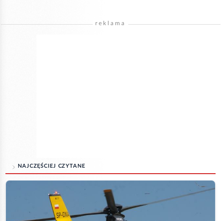
reklama
NAJCZĘŚCIEJ CZYTANE