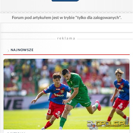
Forum pod artykułem jest w trybie "tylko dla zalogowanych".
reklama
NAJNOWSZE