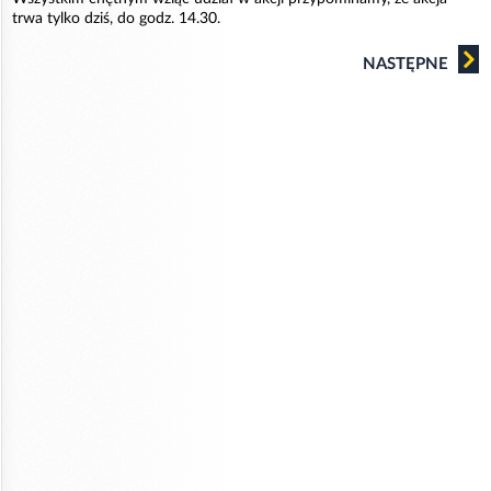
trwa tylko dziś, do godz. 14.30.
NASTĘPNE