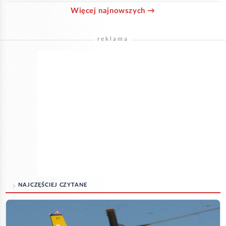
Więcej najnowszych →
reklama
NAJCZĘŚCIEJ CZYTANE