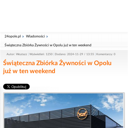
24opole.pl
Wiadomości
Świąteczna Zbiórka Żywności w Opolu już w ten weekend
Autor: Woytazz
Wyświetleń: 1250
Dodano: 2024-11-29 / 13:55
Komentarzy: 0
Świąteczna Zbiórka Żywności w Opolu
już w ten weekend