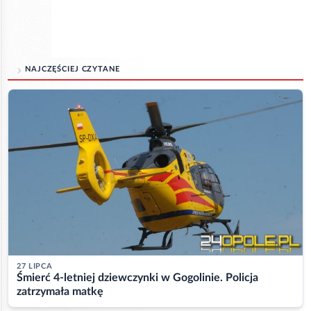
NAJCZĘŚCIEJ CZYTANE
27 LIPCA
Śmierć 4-letniej dziewczynki w Gogolinie. Policja
zatrzymała matkę