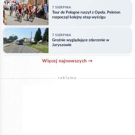
7 SIERPNIA
Tour de Pologne ruszył z Opola. Peleton
rozpoczął kolejny etap wyścigu
7 SIERPNIA
Groźnie wyglądające zdarzenie w
Jaryszowie
Więcej najnowszych →
reklama