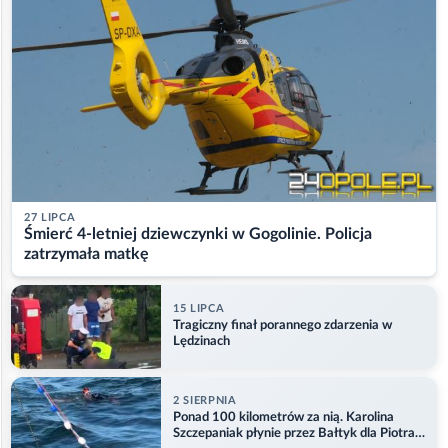
27 LIPCA
Śmierć 4-letniej dziewczynki w Gogolinie. Policja
zatrzymała matkę
15 LIPCA
Tragiczny finał porannego zdarzenia w
Lędzinach
2 SIERPNIA
Ponad 100 kilometrów za nią. Karolina
Szczepaniak płynie przez Bałtyk dla Piotra.