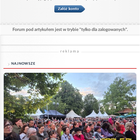
Forum pod artykułem jest w trybie "tylko dla zalogowanych".
reklama
NAJNOWSZE