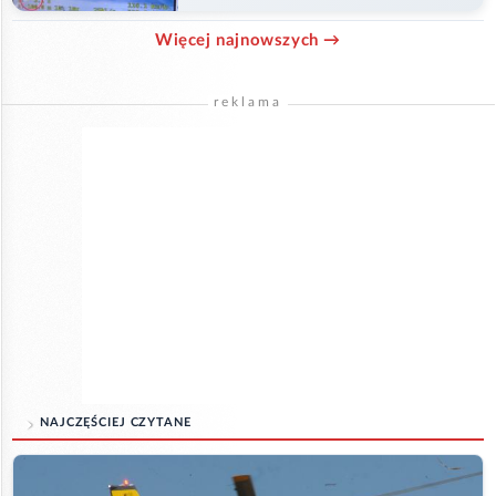
Więcej najnowszych →
reklama
NAJCZĘŚCIEJ CZYTANE