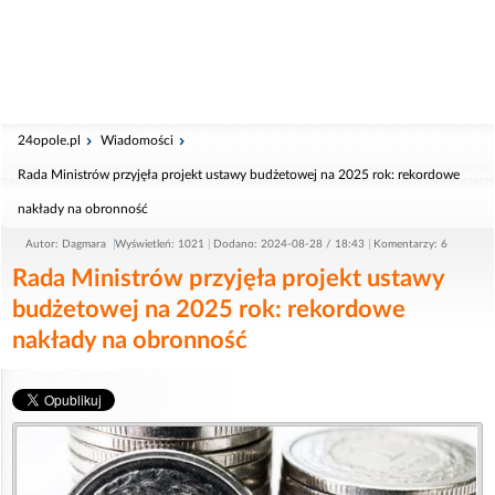
24opole.pl
Wiadomości
Rada Ministrów przyjęła projekt ustawy budżetowej na 2025 rok: rekordowe
nakłady na obronność
Autor: Dagmara
Wyświetleń: 1021
Dodano: 2024-08-28 / 18:43
Komentarzy: 6
Rada Ministrów przyjęła projekt ustawy
budżetowej na 2025 rok: rekordowe
nakłady na obronność