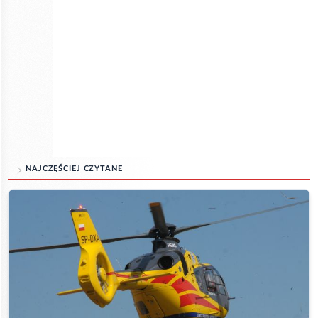
NAJCZĘŚCIEJ CZYTANE