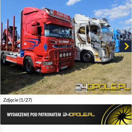
Zdjęcie (1/27)