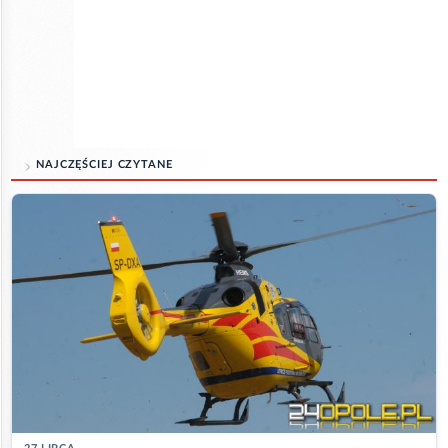
NAJCZĘŚCIEJ CZYTANE