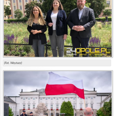
(Fot. Woytazz)