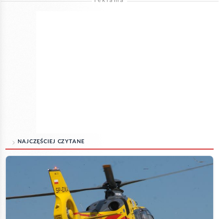
NAJCZĘŚCIEJ CZYTANE