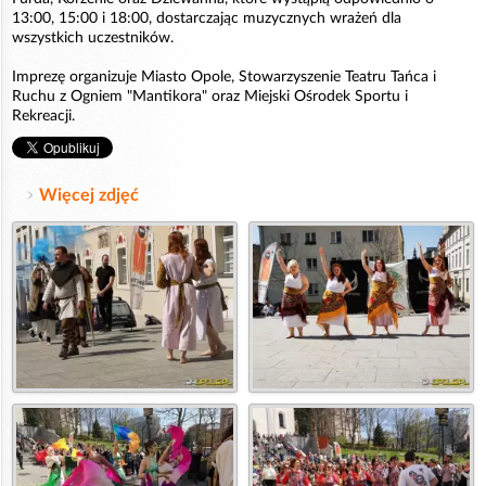
13:00, 15:00 i 18:00, dostarczając muzycznych wrażeń dla
wszystkich uczestników.
Imprezę organizuje Miasto Opole, Stowarzyszenie Teatru Tańca i
Ruchu z Ogniem "Mantikora" oraz Miejski Ośrodek Sportu i
Rekreacji.
Więcej zdjęć