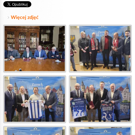
Więcej zdjęć