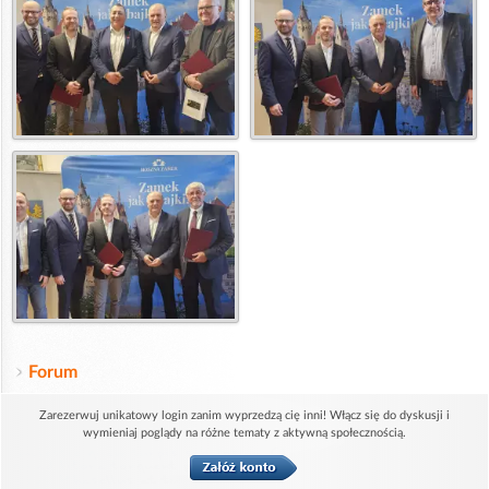
Forum
Zarezerwuj unikatowy login zanim wyprzedzą cię inni! Włącz się do dyskusji i
wymieniaj poglądy na różne tematy z aktywną społecznością.