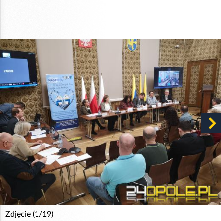
Zdjęcie (1/19)