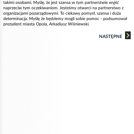
takimi osobami. Myślę, że jest szansa w tym partnerstwie wyjść
naprzeciw tym oczekiwaniom. Jesteśmy otwarci na partnerstwo z
organizacjami pozarządowymi. To ciekawy pomysł, szansa i duża
determinacja. Myślę że będziemy mogli sobie pomoc - podsumował
prezydent miasta Opola, Arkadiusz Wiśniewski.
NASTĘPNE