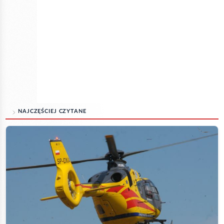
NAJCZĘŚCIEJ CZYTANE