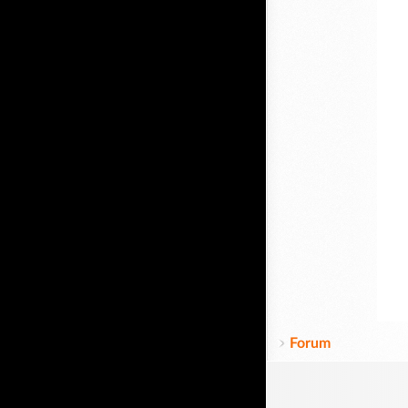
Forum