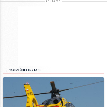
reklama
NAJCZĘŚCIEJ CZYTANE