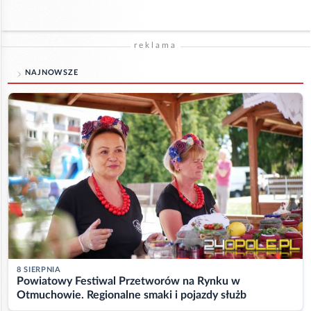
reklama
NAJNOWSZE
8 SIERPNIA
Powiatowy Festiwal Przetworów na Rynku w
Otmuchowie. Regionalne smaki i pojazdy służb