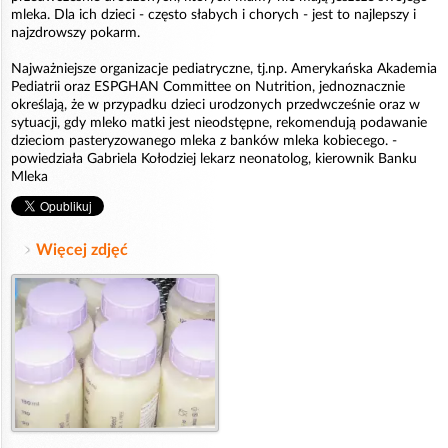
mleka. Dla ich dzieci - często słabych i chorych - jest to najlepszy i
najzdrowszy pokarm.
Najważniejsze organizacje pediatryczne, tj.np. Amerykańska Akademia
Pediatrii oraz ESPGHAN Committee on Nutrition, jednoznacznie
określają, że w przypadku dzieci urodzonych przedwcześnie oraz w
sytuacji, gdy mleko matki jest nieodstępne, rekomendują podawanie
dzieciom pasteryzowanego mleka z banków mleka kobiecego. -
powiedziała Gabriela Kołodziej lekarz neonatolog, kierownik Banku
Mleka
Więcej zdjęć