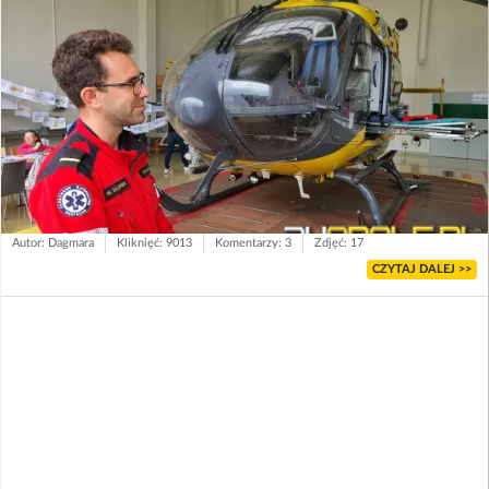
Autor: Dagmara
Kliknięć: 9013
Komentarzy: 3
Zdjęć: 17
CZYTAJ DALEJ >>