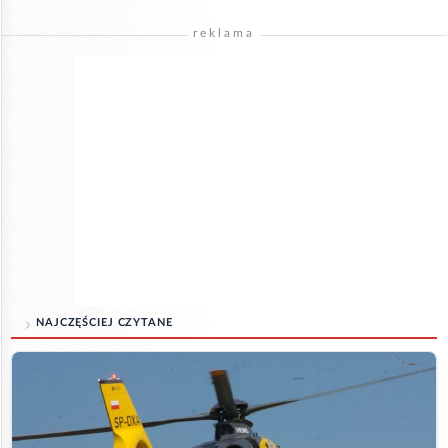
reklama
NAJCZĘŚCIEJ CZYTANE