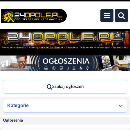
Szukaj ogłoszeń
Kategorie
Ogłoszenia